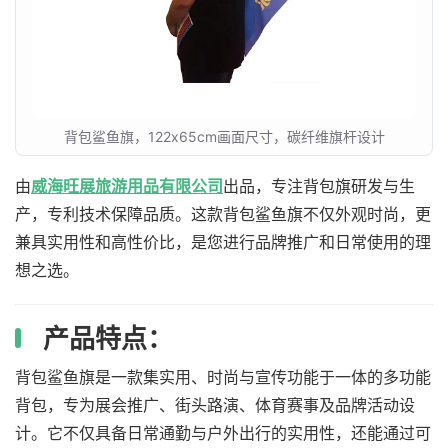
背包鲨鱼旗，122x65cm画面尺寸，碳纤维旗杆设计
由
威海旺展旅游用品有限公司
出品，专注背包旗研发与生
产，专利技术保障品质。这款背包鲨鱼旗不仅外观时尚，更
兼具实用性和高性价比，是您进行品牌推广和日常使用的理
想之选。
产品特点：
背包鲨鱼旗是一款集实用、时尚与宣传功能于一体的多功能
背包，专为展会推广、街头路演、体育赛事及品牌活动设
计。它不仅具备日常通勤与户外出行的实用性，还能通过可