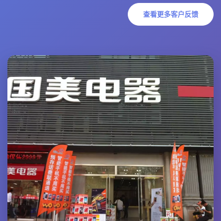
查看更多客户反馈