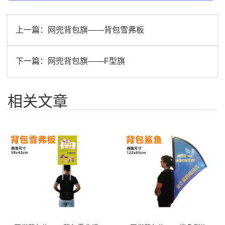
上一篇：
网兜背包旗——背包雪弗板
下一篇：
网兜背包旗——F型旗
相关文章