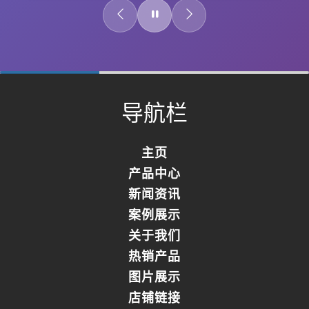
0%
Complete
导航栏
主页
产品中心
新闻资讯
案例展示
关于我们
热销产品
图片展示
店铺链接