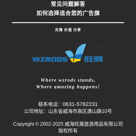
常见问题解答
如何选择适合您的广告旗
先锋 价值 分享
Where wzrods stands,
Where amazing happens!
0631-5782231
联系电话：
公司地址：山东省威海市高区唐山路10号
Copyright © 2002-2025 威海旺展旅游用品有限公司
版权所有