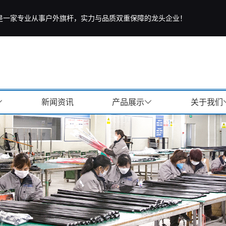
是一家专业从事户外旗杆，实力与品质双重保障的龙头企业！
新闻资讯
产品展示
关于我们