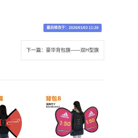
最后修改于：2026/01/03 11:28
下一篇：
豪华背包旗——双H型旗