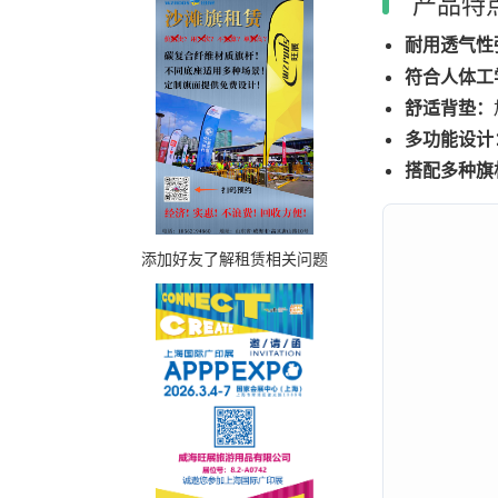
产品特
耐用透气性
符合人体工
舒适背垫：
多功能设计
搭配多种旗
添加好友了解租赁相关问题