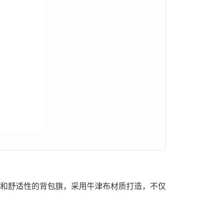
和舒适性的背包旗，采用牛津布材质打造，不仅