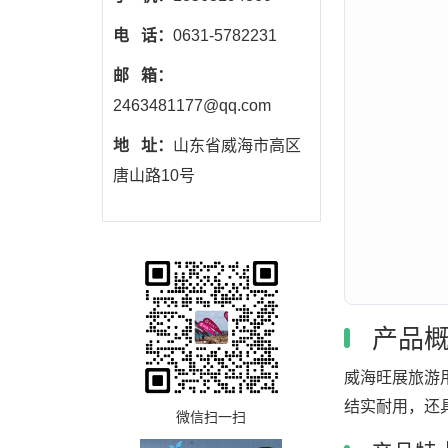
电 话：
0631-5782231
邮 箱：
2463481177@qq.com
地 址：
山东省威海市高区
唐山路10号
产品概
威海旺展旅游
结实耐用，还
微信扫一扫