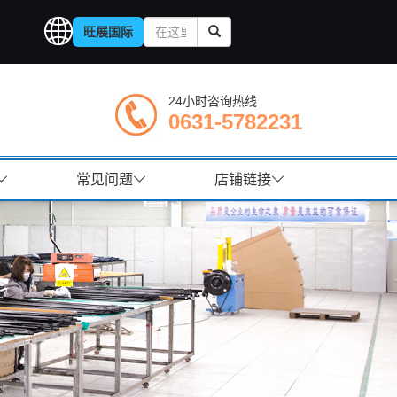
旺展国际
24小时咨询热线
0631-5782231
常见问题
店铺链接