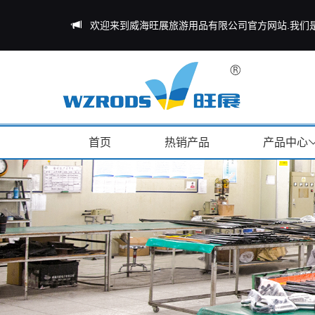
欢迎来到威海旺展旅游用品有限公司官方网站.我们
首页
热销产品
产品中心