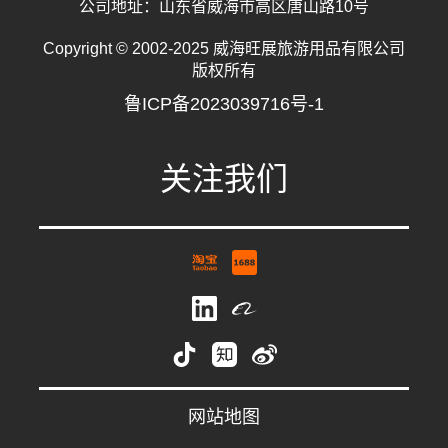
公司地址：山东省威海市高区唐山路10号
Copyright © 2002-2025 威海旺展旅游用品有限公司
版权所有
鲁ICP备2023039716号-1
关注我们
祝女士
whwzrods
网站地图
0631-5782231
18563194860