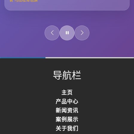
0%
Complete
导航栏
主页
产品中心
新闻资讯
案例展示
关于我们