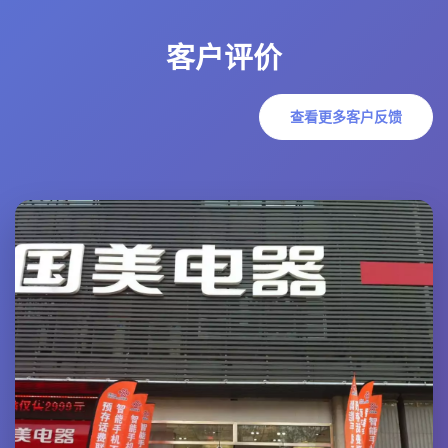
客户评价
查看更多客户反馈