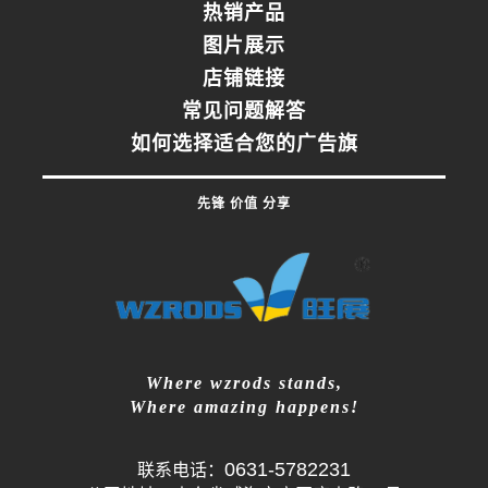
热销产品
图片展示
店铺链接
常见问题解答
如何选择适合您的广告旗
先锋 价值 分享
Where wzrods stands,
Where amazing happens!
0631-5782231
联系电话：