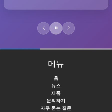
60%
Complete
메뉴
홈
뉴스
제품
문의하기
자주 묻는 질문