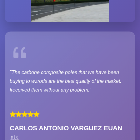
"The carbone composite poles that we have been
buying to wzrods are the best quality of the market.
Ireceived them without any problem."
CARLOS ANTONIO VARGUEZ EUAN
🇲🇽