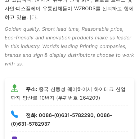
사인·디스플레이 유통업체들이 WZRODS를 신뢰하고 함께
하고 있습니다.
Golden quality, Short lead time, Reasonable price,
Eco-friendly and innovation products make us leader
in this industry. World’s leading Printing companies,
brands and sign & display distributors choose to work
with us.
주소:
중국 산둥성 웨이하이시 하이테크 산업
단지 탕산로 10번지 (우편번호 264209)
전화:
0086-(0)631-5782290
,
0086-
(0)631-5782937