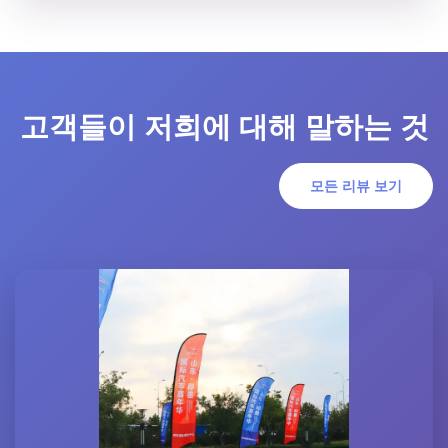
고객들이 저희에 대해 말하는 것
모든 리뷰 보기