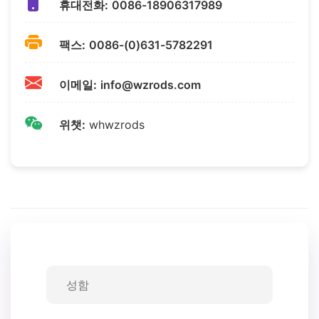
휴대전화:
0086-18906317989
팩스:
0086-(0)631-5782291
이메일:
info@wzrods.com
위챗:
whwzrods