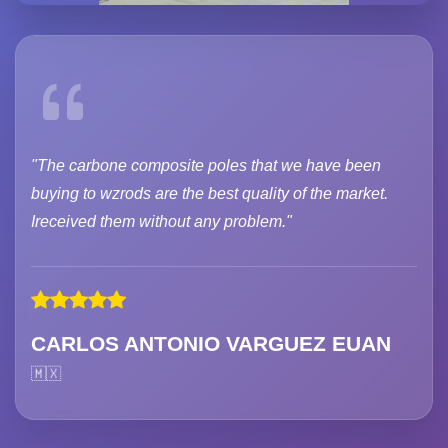
"The carbone composite poles that we have been
buying to wzrods are the best quality of the market.
Ireceived them without any problem."
CARLOS ANTONIO VARGUEZ EUAN
🇲🇽