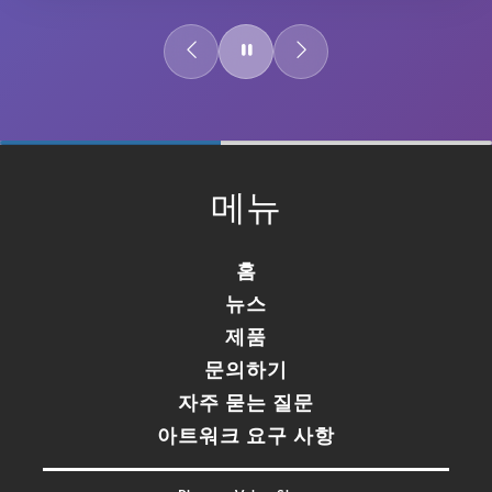
60%
Complete
메뉴
홈
뉴스
제품
문의하기
자주 묻는 질문
아트워크 요구 사항