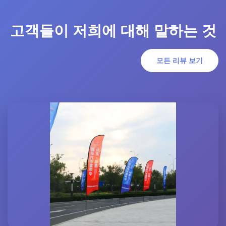
고객들이 저희에 대해 말하는 것
모든 리뷰 보기