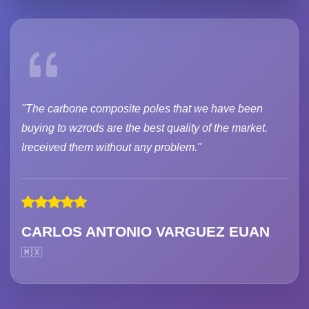
"The carbone composite poles that we have been
buying to wzrods are the best quality of the market.
Ireceived them without any problem."
CARLOS ANTONIO VARGUEZ EUAN
🇲🇽