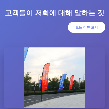
고객들이 저희에 대해 말하는 것
모든 리뷰 보기