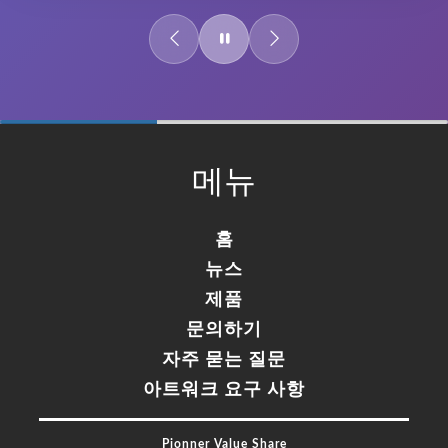
60%
Complete
메뉴
홈
뉴스
제품
문의하기
자주 묻는 질문
아트워크 요구 사항
Pionner Value Share